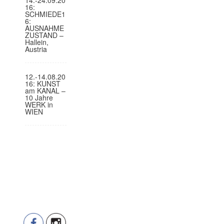
16:
SCHMIEDE1
6:
AUSNAHME
ZUSTAND –
Hallein,
Austria
12.-14.08.20
16: KUNST
am KANAL –
10 Jahre
WERK in
WIEN