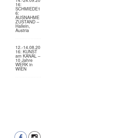
16:
SCHMIEDE1
6:
AUSNAHME
ZUSTAND –
Hallein,
Austria
12.-14.08.20
16: KUNST
am KANAL –
10 Jahre
WERK in
WIEN