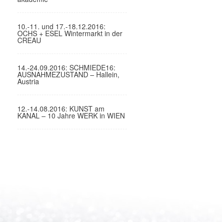
10.-11. und 17.-18.12.2016:
OCHS + ESEL Wintermarkt in der
CREAU
14.-24.09.2016: SCHMIEDE16:
AUSNAHMEZUSTAND – Hallein,
Austria
12.-14.08.2016: KUNST am
KANAL – 10 Jahre WERK in WIEN