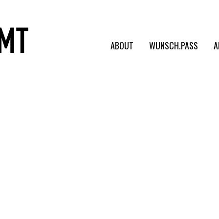
ABOUT
WUNSCH.PASS
A