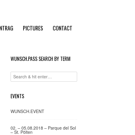
NTRAG
PICTURES
CONTACT
WUNSCH.PASS SEARCH BY TERM
EVENTS
WUNSCH.EVENT
02. – 05.08.2018 – Parque del Sol
– St. Pölten