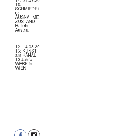
16:
SCHMIEDE1
6:
AUSNAHME
ZUSTAND –
Hallein,
Austria
12.-14.08.20
16: KUNST
am KANAL –
10 Jahre
WERK in
WIEN