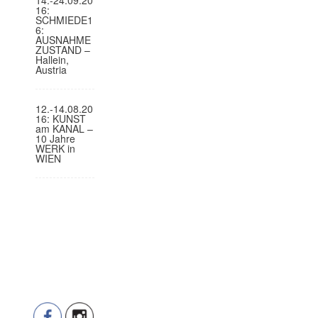
16:
SCHMIEDE1
6:
AUSNAHME
ZUSTAND –
Hallein,
Austria
12.-14.08.20
16: KUNST
am KANAL –
10 Jahre
WERK in
WIEN