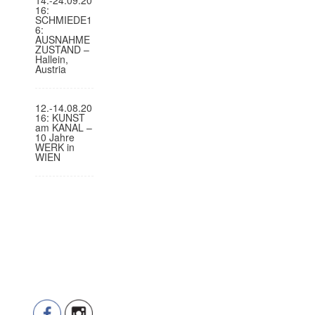
16:
SCHMIEDE1
6:
AUSNAHME
ZUSTAND –
Hallein,
Austria
12.-14.08.20
16: KUNST
am KANAL –
10 Jahre
WERK in
WIEN