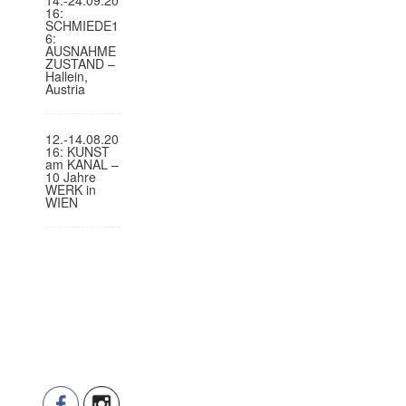
16:
SCHMIEDE1
6:
AUSNAHME
ZUSTAND –
Hallein,
Austria
12.-14.08.20
16: KUNST
am KANAL –
10 Jahre
WERK in
WIEN