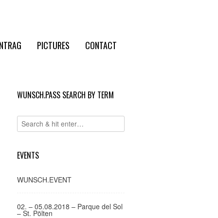
NTRAG
PICTURES
CONTACT
WUNSCH.PASS SEARCH BY TERM
EVENTS
WUNSCH.EVENT
02. – 05.08.2018 – Parque del Sol
– St. Pölten