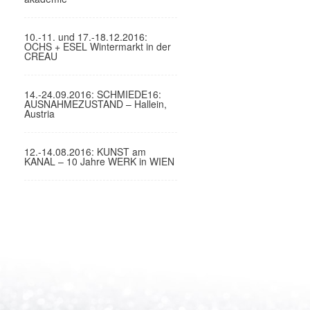
10.-11. und 17.-18.12.2016:
OCHS + ESEL Wintermarkt in der
CREAU
14.-24.09.2016: SCHMIEDE16:
AUSNAHMEZUSTAND – Hallein,
Austria
12.-14.08.2016: KUNST am
KANAL – 10 Jahre WERK in WIEN