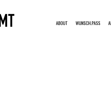
ABOUT
WUNSCH.PASS
A