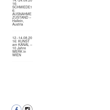
16:
SCHMIEDE1
6:
AUSNAHME
ZUSTAND –
Hallein,
Austria
12.-14.08.20
16: KUNST
am KANAL –
10 Jahre
WERK in
WIEN